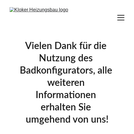
Vielen Dank für die 
Nutzung des 
Badkonfigurators, alle 
weiteren 
Informationen 
erhalten Sie 
umgehend von uns!